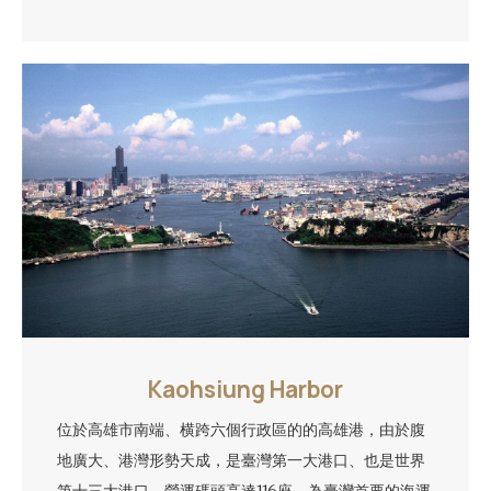
Kaohsiung Harbor
位於高雄市南端、横跨六個行政區的的高雄港，由於腹
地廣大、港灣形勢天成，是臺灣第一大港口、也是世界