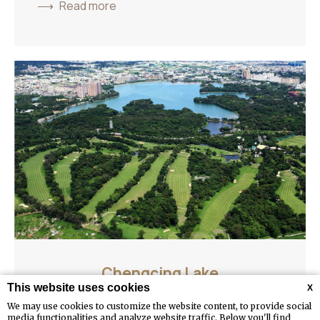
Read more
Chengcing Lake
This website uses cookies
X
位於鳥松區的澄清湖擁有面積103公頃、總蓄水量達337
We may use cookies to customize the website content, to provide social
media functionalities and analyze website traffic. Below you'll find
萬立方公尺的湖面，是高雄市的第一大湖，而佔地達