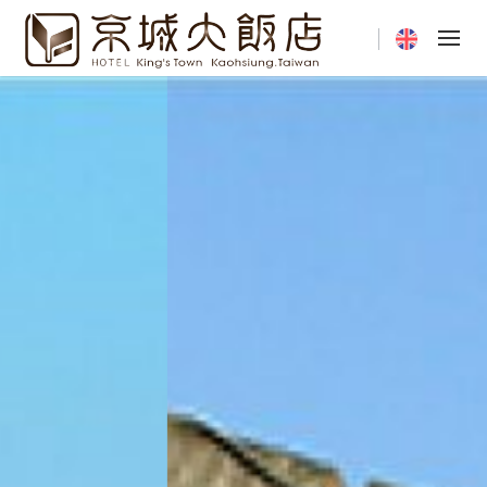
Current langua