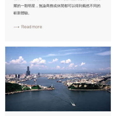
耀的一顆明星，無論商務或休閒都可以得到截然不同的
嶄新體驗。
Read more