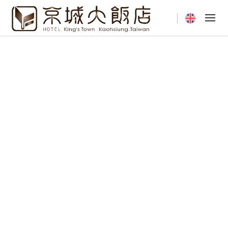
Current langua