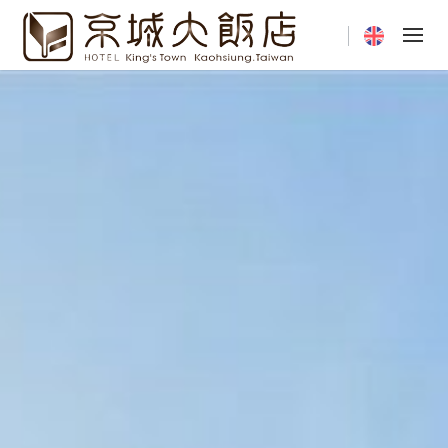
Current langua