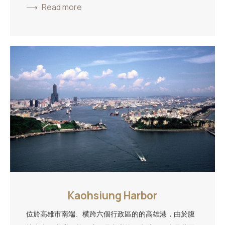
Read more
Kaohsiung Harbor
位於高雄市南端、横跨六個行政區的的高雄港，由於腹