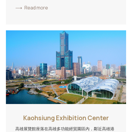
Read more
Kaohsiung Exhibition Center
高雄展覽館座落在高雄多功能經貿園區內，鄰近高雄港