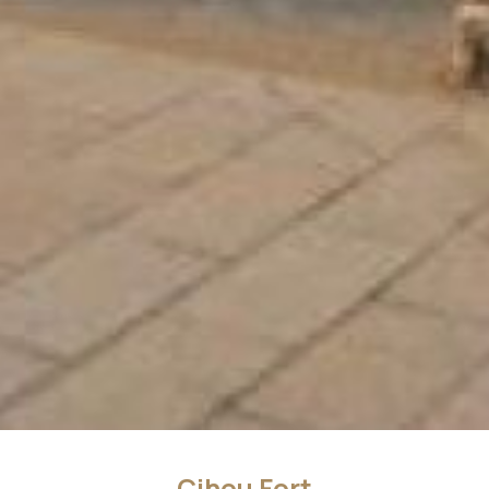
Cihou Fort