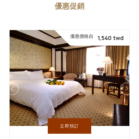
優惠促銷
優惠價格自
1,540
twd
立即預訂